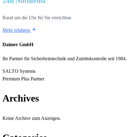
24h Notdienst
Rund um die Uhr für Sie erreichbar.
Mehr erfahren
Daimer GmbH
Ihr Partner für Sicherheitstechnik und Zutrittskontrolle seit 1984.
SALTO Systems
Premium Plus Partner
Archives
Keine Archive zum Anzeigen.