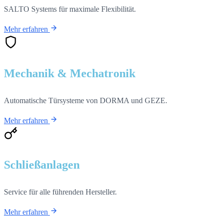
SALTO Systems für maximale Flexibilität.
Mehr erfahren
Mechanik & Mechatronik
Automatische Türsysteme von DORMA und GEZE.
Mehr erfahren
Schließanlagen
Service für alle führenden Hersteller.
Mehr erfahren