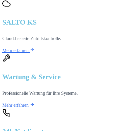
SALTO KS
Cloud-basierte Zutrittskontrolle.
Mehr erfahren
Wartung & Service
Professionelle Wartung für Ihre Systeme.
Mehr erfahren