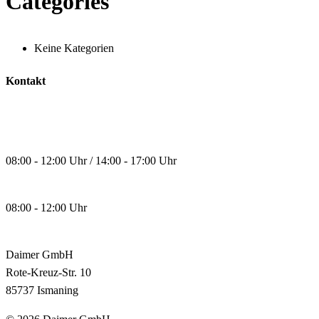
Categories
Keine Kategorien
Kontakt
Unsere Öffnungszeiten:
Montag - Donnerstag:
08:00 - 12:00 Uhr / 14:00 - 17:00 Uhr
Freitag:
08:00 - 12:00 Uhr
Anschrift:
Daimer GmbH
Rote-Kreuz-Str. 10
85737 Ismaning