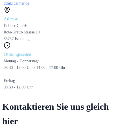
dtm@daimer.de
Adresse
Daimer GmbH
Rote-Kreuz-Strasse 10
85737 Ismaning
Öffnungszeiten
Montag - Donnerstag:
08:30 - 12:00 Uhr / 14:00 - 17.00 Uhr
Freitag:
08.30 - 12.00 Uhr
Kontaktieren Sie uns gleich
hier