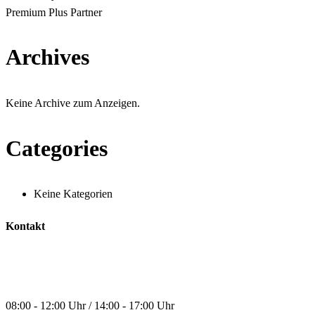
Premium Plus Partner
Archives
Keine Archive zum Anzeigen.
Categories
Keine Kategorien
Kontakt
Unsere Öffnungszeiten:
Montag - Donnerstag:
08:00 - 12:00 Uhr / 14:00 - 17:00 Uhr